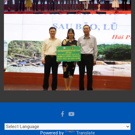
Powered by
Translate