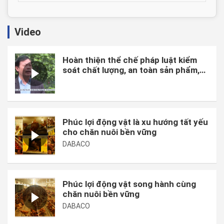
Video
Hoàn thiện thể chế pháp luật kiểm
soát chất lượng, an toàn sản phẩm,
hàng hóa và chi phí sản xuất.
Phúc lợi động vật là xu hướng tất yếu
cho chăn nuôi bền vững
DABACO
Phúc lợi động vật song hành cùng
chăn nuôi bền vững
DABACO