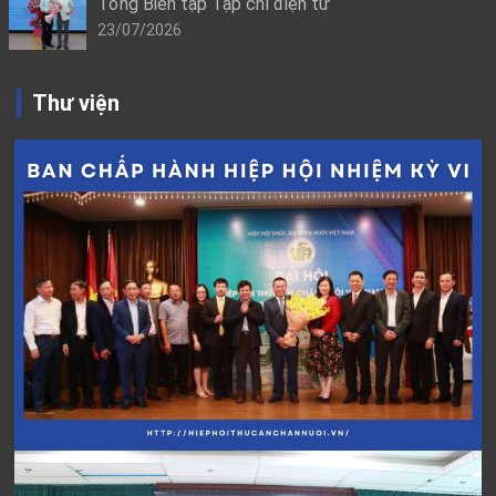
Tổng Biên tập Tạp chí điện tử
23/07/2026
Thư viện