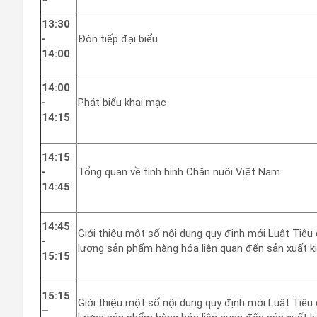
13:30
-
Đón tiếp đại biểu
14:00
14:00
-
Phát biểu khai mạc
14:15
14:15
-
Tổng quan về tình hình Chăn nuôi Việt Nam
14:45
14:45
Giới thiệu một số nội dung quy định mới Luật Tiêu
-
lượng sản phẩm hàng hóa liên quan đến sản xuất k
15:15
15:15
Giới thiệu một số nội dung quy định mới Luật Tiêu
–