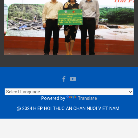
Powered by
Translate
@ 2024 HIEP HOI THUC AN CHAN NUOI VIET NAM