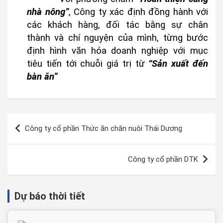
nhà nông”
, Công ty xác định đồng hành với
các khách hàng, đối tác bằng sự chân
thành và chí nguyện của mình, từng bước
định hình văn hóa doanh nghiệp với mục
tiêu tiến tới chuỗi giá trị từ
“Sản xuất đến
bàn ăn”
Công ty cổ phần Thức ăn chăn nuôi Thái Dương
Công ty cổ phần DTK
Dự báo thời tiết