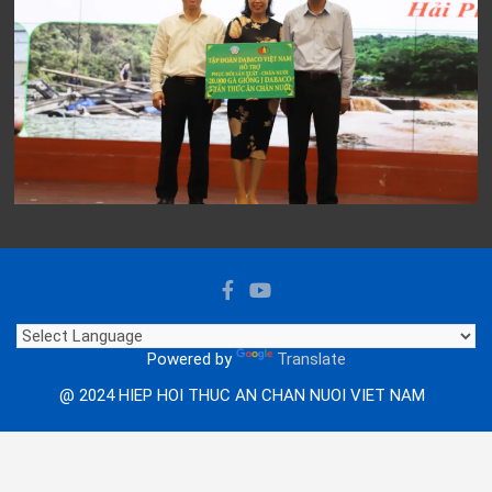
Powered by
Translate
@ 2024 HIEP HOI THUC AN CHAN NUOI VIET NAM