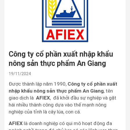
Công ty cổ phần xuất nhập khẩu
nông sản thực phẩm An Giang
19/11/2024
Được thành lập năm 1990,
Công ty cổ phần xuất
nhập khẩu nông sản thực phẩm An Giang
, tên
giao dịch là
AFIEX
, đã khởi đầu sự nghiệp và gặt
hái nhiều thành công dựa vào thế mạnh nông
nghiệp của tỉnh là cây lúa, con cá.
AFIEX
là doanh nghiệp có qui mô hoạt động đa