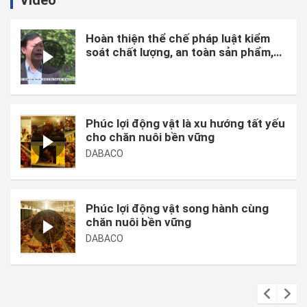
Video
Hoàn thiện thể chế pháp luật kiểm
soát chất lượng, an toàn sản phẩm,
hàng hóa và chi phí sản xuất.
Phúc lợi động vật là xu hướng tất yếu
cho chăn nuôi bền vững
DABACO
Phúc lợi động vật song hành cùng
chăn nuôi bền vững
DABACO