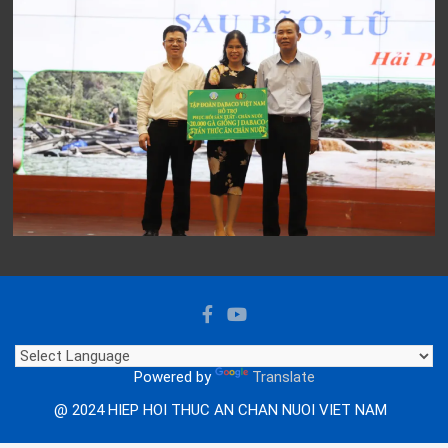
Powered by
Translate
@ 2024 HIEP HOI THUC AN CHAN NUOI VIET NAM