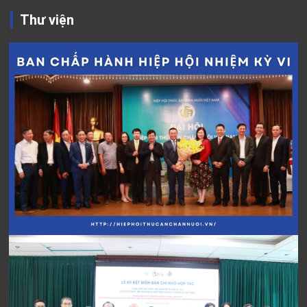
Thư viện