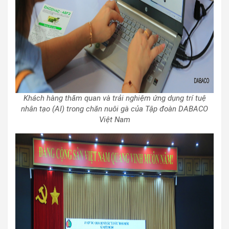
Khách hàng thăm quan và trải nghiệm ứng dụng trí tuệ
nhân tạo (AI) trong chăn nuôi gà của Tập đoàn DABACO
Việt Nam