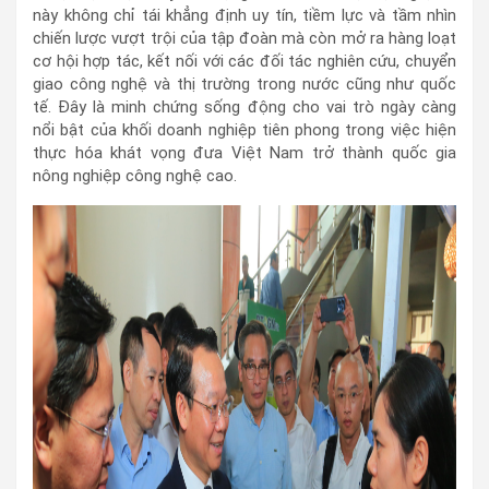
này không chỉ tái khẳng định uy tín, tiềm lực và tầm nhìn
chiến lược vượt trội của tập đoàn mà còn mở ra hàng loạt
cơ hội hợp tác, kết nối với các đối tác nghiên cứu, chuyển
giao công nghệ và thị trường trong nước cũng như quốc
tế. Đây là minh chứng sống động cho vai trò ngày càng
nổi bật của khối doanh nghiệp tiên phong trong việc hiện
thực hóa khát vọng đưa Việt Nam trở thành quốc gia
nông nghiệp công nghệ cao.