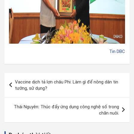
Tin DBC
Vaccine dịch tả lợn châu Phi: Làm gì để nông dân tin
tưởng, sử dụng?
Thái Nguyên: Thúc đẩy ứng dụng công nghệ số trong
chăn nuôi.