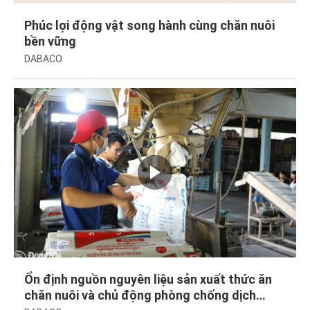
Phúc lợi động vật song hành cùng chăn nuôi
bền vững
DABACO
Ổn định nguồn nguyên liệu sản xuất thức ăn
chăn nuôi và chủ động phòng chống dịch