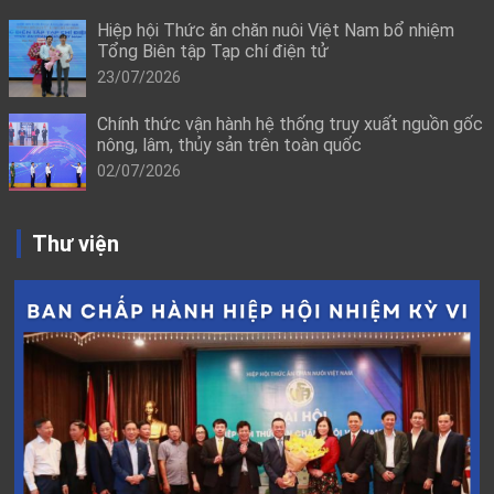
Hiệp hội Thức ăn chăn nuôi Việt Nam bổ nhiệm
Tổng Biên tập Tạp chí điện tử
23/07/2026
Chính thức vận hành hệ thống truy xuất nguồn gốc
nông, lâm, thủy sản trên toàn quốc
02/07/2026
Thư viện