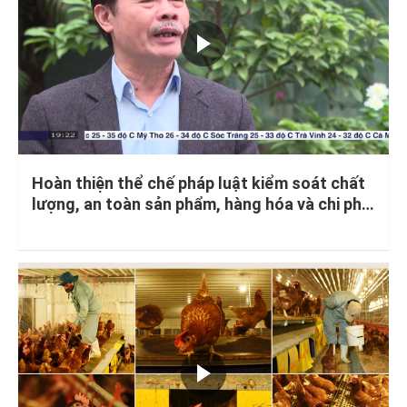
Hoàn thiện thể chế pháp luật kiểm soát chất
lượng, an toàn sản phẩm, hàng hóa và chi phí
sản xuất.