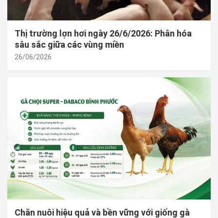
Thị trường lợn hơi ngày 26/6/2026: Phân hóa
sâu sắc giữa các vùng miền
26/06/2026
Chăn nuôi hiệu quả và bền vững với giống gà