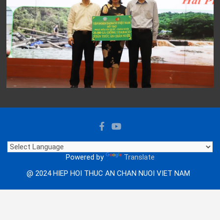
Powered by
Translate
@ 2024 HIEP HOI THUC AN CHAN NUOI VIET NAM