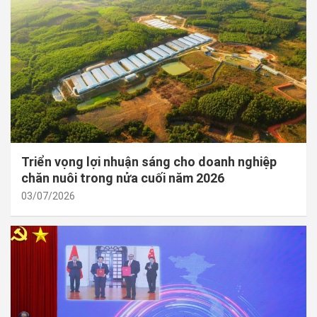
Triển vọng lợi nhuận sáng cho doanh nghiệp
chăn nuôi trong nửa cuối năm 2026
03/07/2026