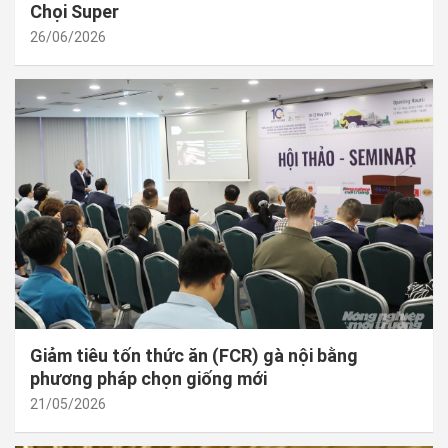
Chọi Super
26/06/2026
Giảm tiêu tốn thức ăn (FCR) gà nội bằng
phương pháp chọn giống mới
21/05/2026