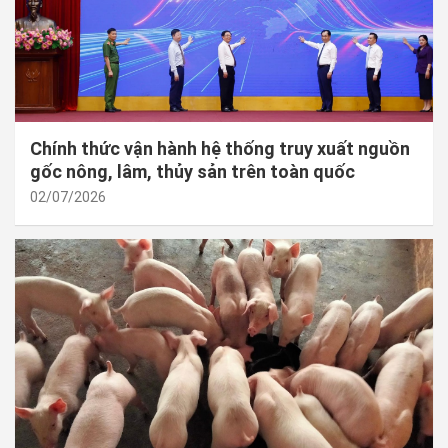
Chính thức vận hành hệ thống truy xuất nguồn
gốc nông, lâm, thủy sản trên toàn quốc
02/07/2026