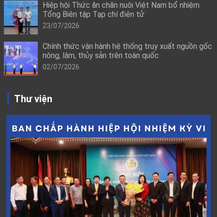
Hiệp hội Thức ăn chăn nuôi Việt Nam bổ nhiệm
Tổng Biên tập Tạp chí điện tử
23/07/2026
Chính thức vận hành hệ thống truy xuất nguồn gốc
nông, lâm, thủy sản trên toàn quốc
02/07/2026
Thư viện